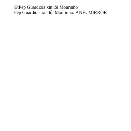
Pep Guardiola xin lỗi Mourinho. ẢNH: MIRROR