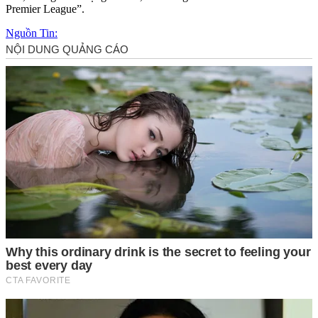
Premier League”.
Nguồn Tin: