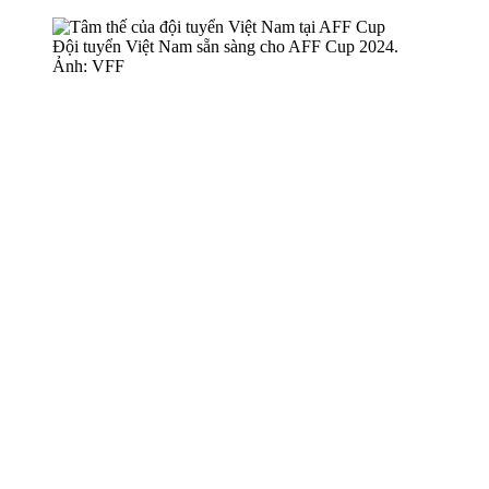
Đội tuyển Việt Nam sẵn sàng cho AFF Cup 2024.
Ảnh: VFF