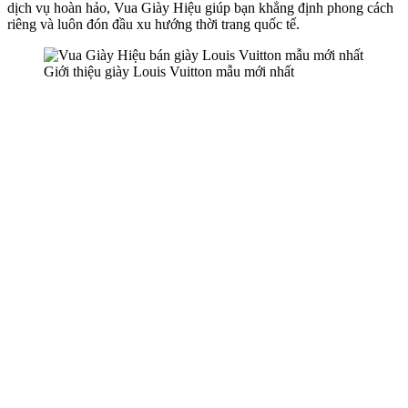
dịch vụ hoàn hảo, Vua Giày Hiệu giúp bạn khẳng định phong cách
riêng và luôn đón đầu xu hướng thời trang quốc tế.
Giới thiệu giày Louis Vuitton mẫu mới nhất