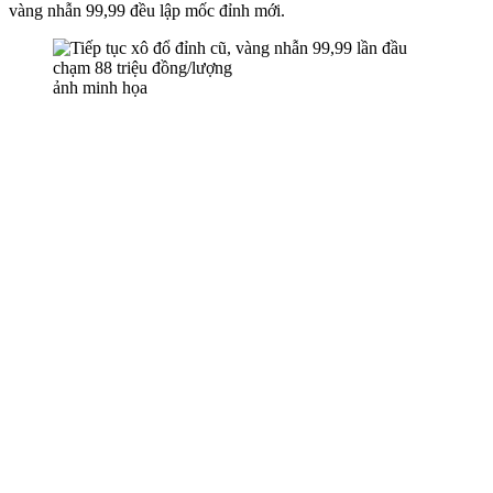
vàng nhẫn 99,99 đều lập mốc đỉnh mới.
ảnh minh họa