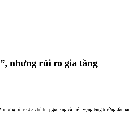
, nhưng rủi ro gia tăng
những rủi ro địa chính trị gia tăng và triển vọng tăng trưởng dài hạn