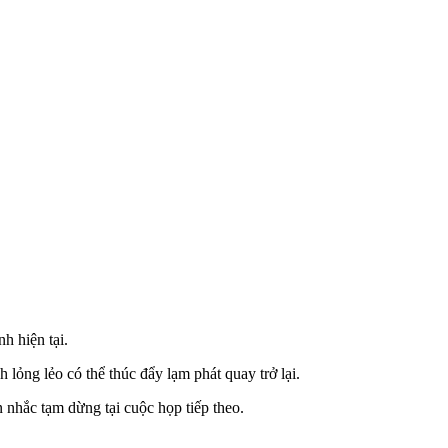
h hiện tại.
 lỏng lẻo có thể thúc đẩy lạm phát quay trở lại.
 nhắc tạm dừng tại cuộc họp tiếp theo.