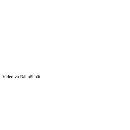
Video và Bài nổi bật