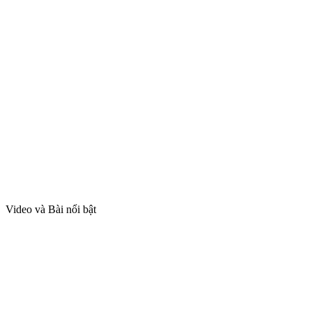
Video và Bài nổi bật