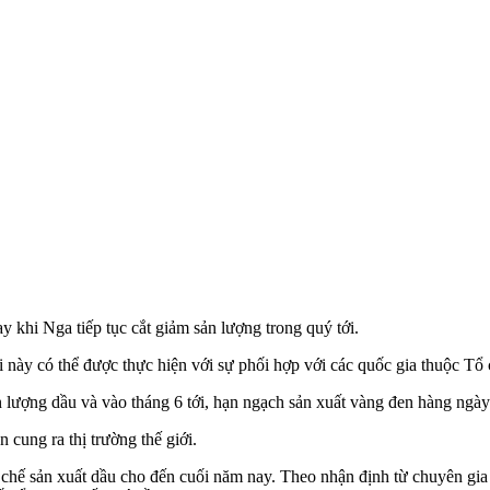
khi Nga tiếp tục cắt giảm sản lượng trong quý tới.
i này có thể được thực hiện với sự phối hợp với các quốc gia thuộc 
n lượng dầu và vào tháng 6 tới, hạn ngạch sản xuất vàng đen hàng ngày
cung ra thị trường thế giới.
chế sản xuất dầu cho đến cuối năm nay. Theo nhận định từ chuyên gia 