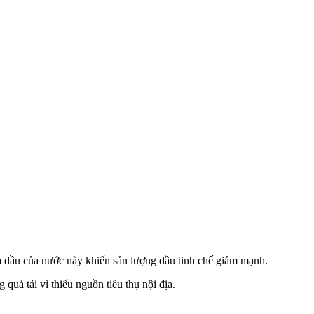
a dầu của nước này khiến sản lượng dầu tinh chế giảm mạnh.
 quá tải vì thiếu nguồn tiêu thụ nội địa.