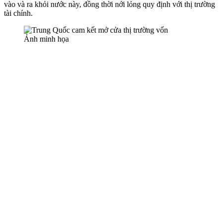
vào và ra khỏi nước này, đồng thời nới lỏng quy định với thị trường
tài chính.
Ảnh minh họa