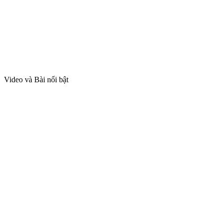
Video và Bài nổi bật