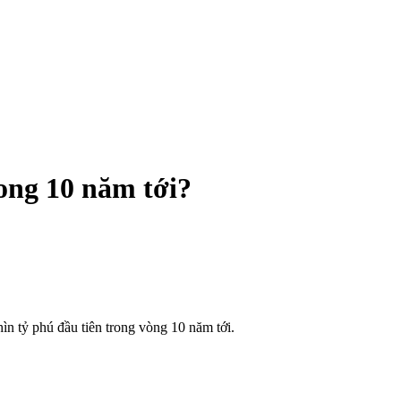
rong 10 năm tới?
hìn tỷ phú đầu tiên trong vòng 10 năm tới.