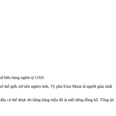
 sở hữu hàng nghìn tỷ USD.
số thế giới, trở nên nghèo hơn. Tỷ phú Elon Musk là người giàu nhất
 đây có thể được đo bằng hàng triệu đô la mỗi tiếng đồng hồ. Tổng tài