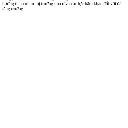
hưởng tiêu cực từ thị trường nhà ở và các lực hãm khác đối với đà
tăng trưởng.