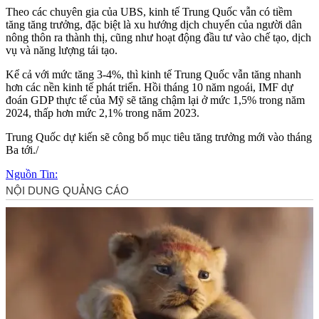
Theo các chuyên gia của UBS, kinh tế Trung Quốc vẫn có tiềm
tăng tăng trưởng, đặc biệt là xu hướng dịch chuyển của người dân
nông thôn ra thành thị, cũng như hoạt động đầu tư vào chế tạo, dịch
vụ và năng lượng tái tạo.
Kể cả với mức tăng 3-4%, thì kinh tế Trung Quốc vẫn tăng nhanh
hơn các nền kinh tế phát triển. Hồi tháng 10 năm ngoái, IMF dự
đoán GDP thực tế của Mỹ sẽ tăng chậm lại ở mức 1,5% trong năm
2024, thấp hơn mức 2,1% trong năm 2023.
Trung Quốc dự kiến sẽ công bố mục tiêu tăng trưởng mới vào tháng
Ba tới./
Nguồn Tin: