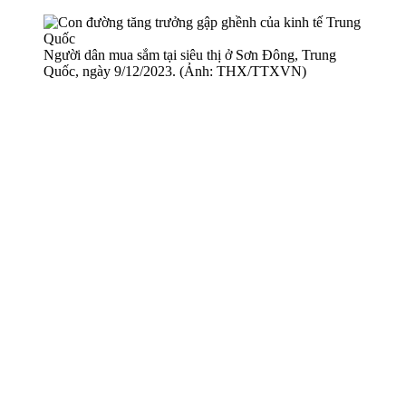
Người dân mua sắm tại siêu thị ở Sơn Đông, Trung
Quốc, ngày 9/12/2023. (Ảnh: THX/TTXVN)