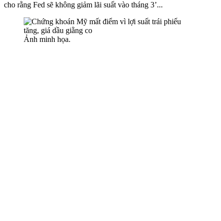
cho rằng Fed sẽ không giảm lãi suất vào tháng 3’...
Ảnh minh họa.