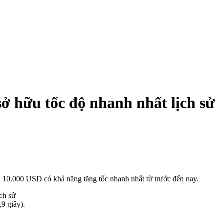
ở hữu tốc độ nhanh nhất lịch sử
ới 10.000 USD có khả năng tăng tốc nhanh nhất từ trước đến nay.
9 giây).