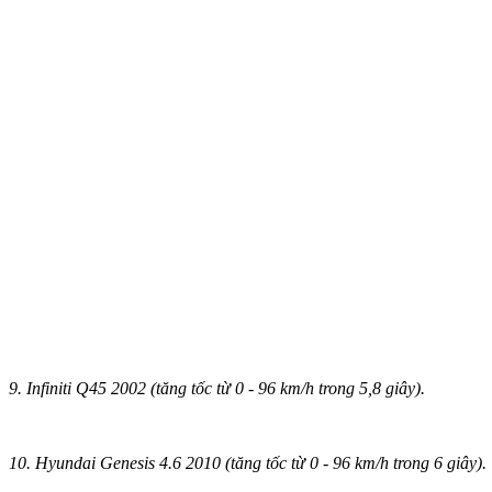
9. Infiniti Q45 2002 (tăng tốc từ 0 - 96 km/h trong 5,8 giây).
10. Hyundai Genesis 4.6 2010 (tăng tốc từ 0 - 96 km/h trong 6 giây).