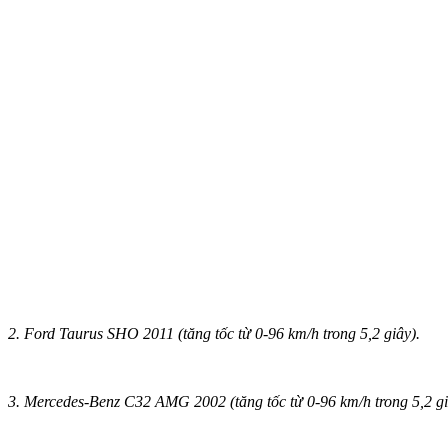
2. Ford Taurus SHO 2011 (tăng tốc từ 0-96 km/h trong 5,2 giây).
3. Mercedes-Benz C32 AMG 2002 (tăng tốc từ 0-96 km/h trong 5,2 gi