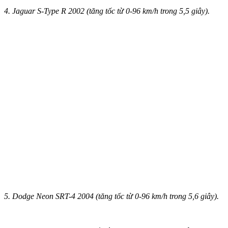
4. Jaguar S-Type R 2002 (tăng tốc từ 0-96 km/h trong 5,5 giây).
5. Dodge Neon SRT-4 2004 (tăng tốc từ 0-96 km/h trong 5,6 giây).