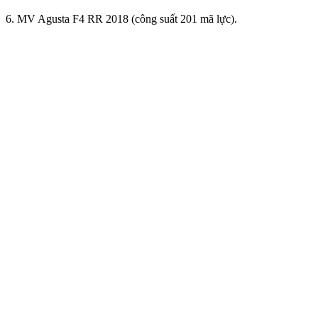
6. MV Agusta F4 RR 2018 (công suất 201 mã lực).