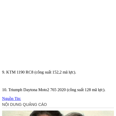
9. KTM 1190 RC8 (công suất 152,2 mã lực).
10. Triumph Daytona Moto2 765 2020 (công suất 128 mã lực).
Nguồn Tin: