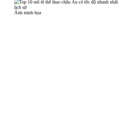
Ảnh minh họa