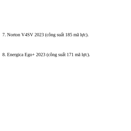
7. Norton V4SV 2023 (công suất 185 mã lực).
8. Energica Ego+ 2023 (công suất 171 mã lực).