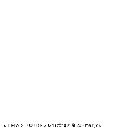
5. BMW S 1000 RR 2024 (công suất 205 mã lực).