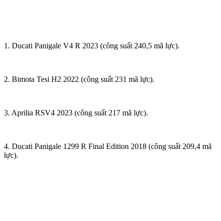
1. Ducati Panigale V4 R 2023 (công suất 240,5 mã lực).
2. Bimota Tesi H2 2022 (công suất 231 mã lực).
3. Aprilia RSV4 2023 (công suất 217 mã lực).
4. Ducati Panigale 1299 R Final Edition 2018 (công suất 209,4 mã
lực).