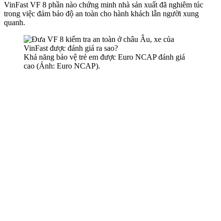
VinFast VF 8 phần nào chứng minh nhà sản xuất đã nghiêm túc
trong việc đảm bảo độ an toàn cho hành khách lẫn người xung
quanh.
Khả năng bảo vệ trẻ em được Euro NCAP đánh giá
cao (Ảnh: Euro NCAP).