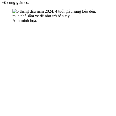
vô cùng giàu có.
Ảnh minh họa.