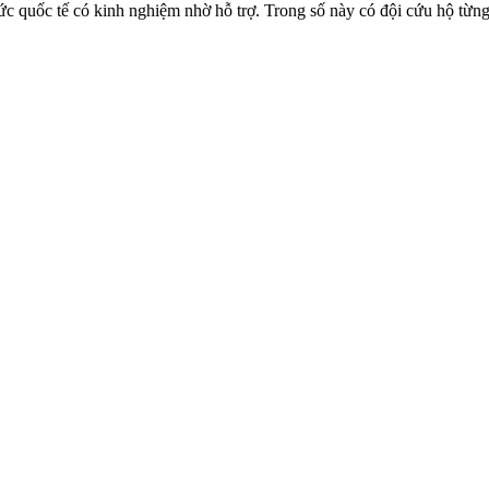
chức quốc tế có kinh nghiệm nhờ hỗ trợ. Trong số này có đội cứu hộ từ