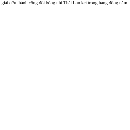
ng giải cứu thành công đội bóng nhí Thái Lan kẹt trong hang động năm