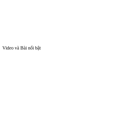
Video và Bài nổi bật