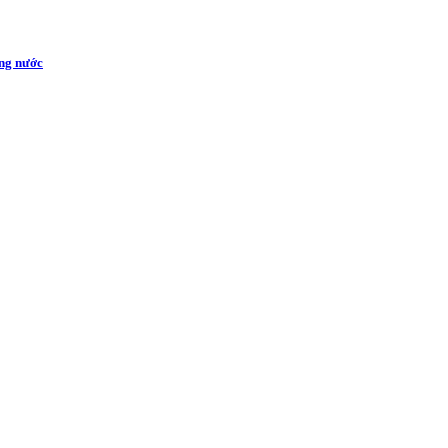
ong nước