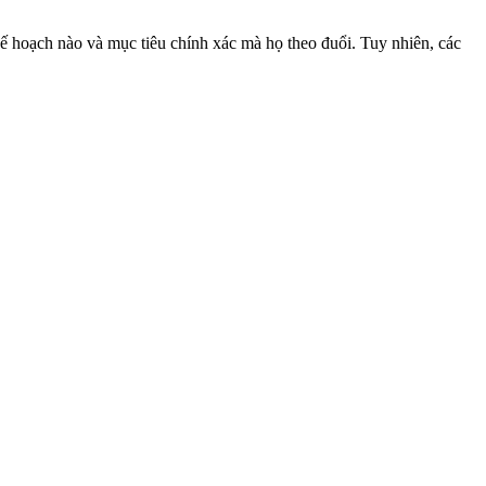
kế hoạch nào và mục tiêu chính xác mà họ theo đuổi. Tuy nhiên, các