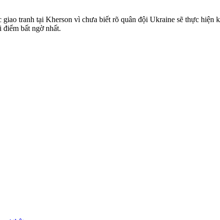
giao tranh tại Kherson vì chưa biết rõ quân đội Ukraine sẽ thực hiện 
 điểm bất ngờ nhất.