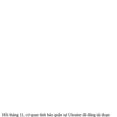
Hồi tháng 11, cơ quan tình báo quân sự Ukraine đã đăng tải đoạn