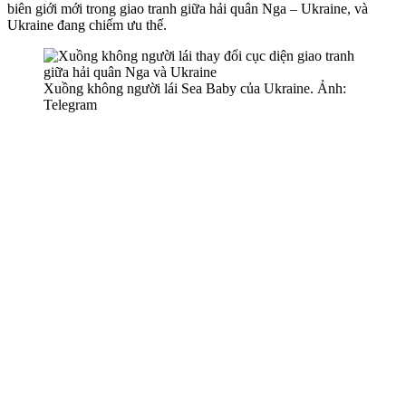
biên giới mới trong giao tranh giữa hải quân Nga – Ukraine, và
Ukraine đang chiếm ưu thế.
Xuồng không người lái Sea Baby của Ukraine. Ảnh:
Telegram