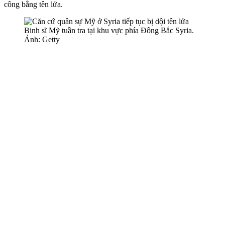
công bằng tên lửa.
Binh sĩ Mỹ tuần tra tại khu vực phía Đông Bắc Syria.
Ảnh: Getty