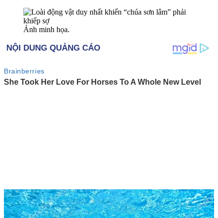
Ảnh minh họa.