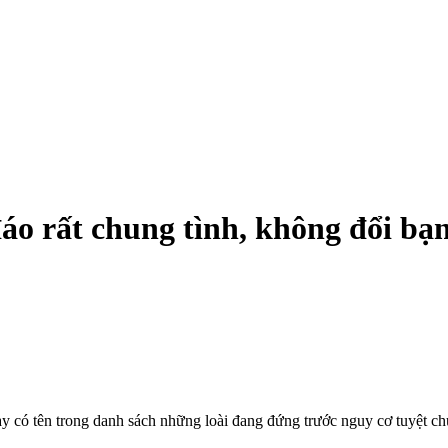
áo rất chung tình, không đổi bạn
 có tên trong danh sách những loài đang đứng trước nguy cơ tuyệt chủ