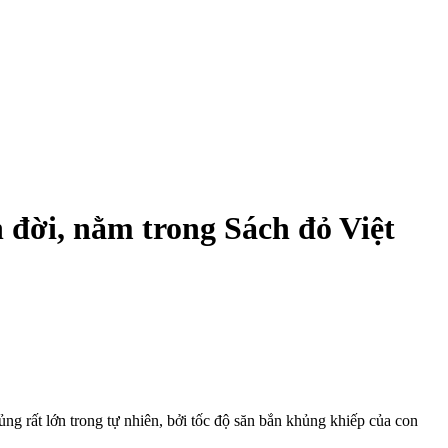
 đời, nằm trong Sách đỏ Việt
ng rất lớn trong tự nhiên, bởi tốc độ săn bắn khủng khiếp của con