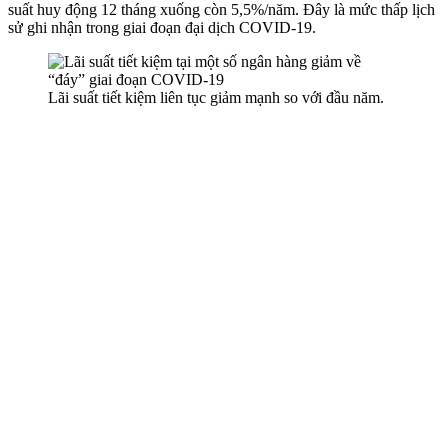
suất huy động 12 tháng xuống còn 5,5%/năm. Đây là mức thấp lịch
sử ghi nhận trong giai đoạn đại dịch COVID-19.
Lãi suất tiết kiệm liên tục giảm mạnh so với đầu năm.