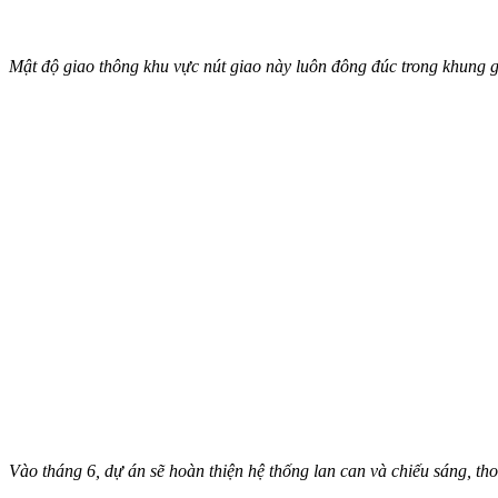
Mật độ giao thông khu vực nút giao này luôn đông đúc trong khung
Vào tháng 6, dự án sẽ hoàn thiện hệ thống lan can và chiếu sáng, t