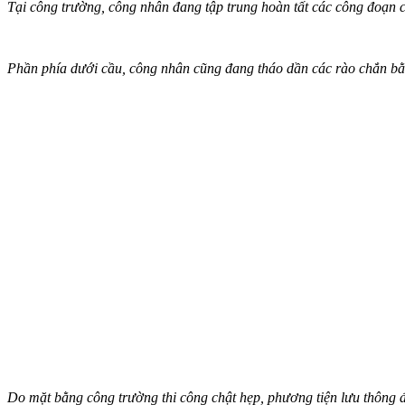
Tại công trường, công nhân đang tập trung hoàn tất các công đoạn
Phần phía dưới cầu, công nhân cũng đang tháo dần các rào chắn bằ
Do mặt bằng công trường thi công chật hẹp, phương tiện lưu thông 