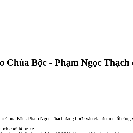
ao Chùa Bộc - Phạm Ngọc Thạch 
giao Chùa Bộc - Phạm Ngọc Thạch đang bước vào giai đoạn cuối cùng v