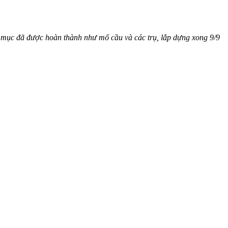
 mục đã được hoàn thành như mố cầu và các trụ, lắp dựng xong 9/9