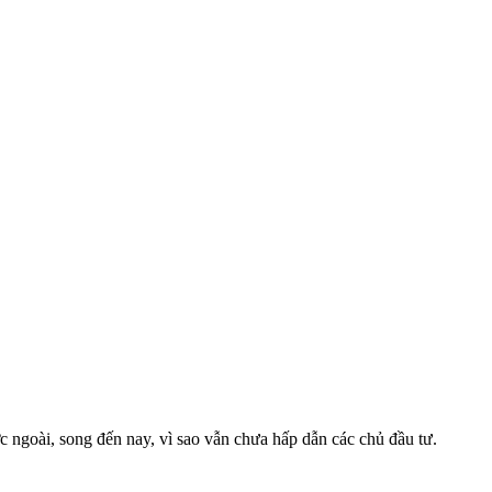
 ngoài, song đến nay, vì sao vẫn chưa hấp dẫn các chủ đầu tư.