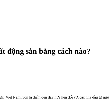
ất động sản bằng cách nào?
ực, Việt Nam luôn là điểm đến đầy hứa hẹn đối với các nhà đầu tư nước