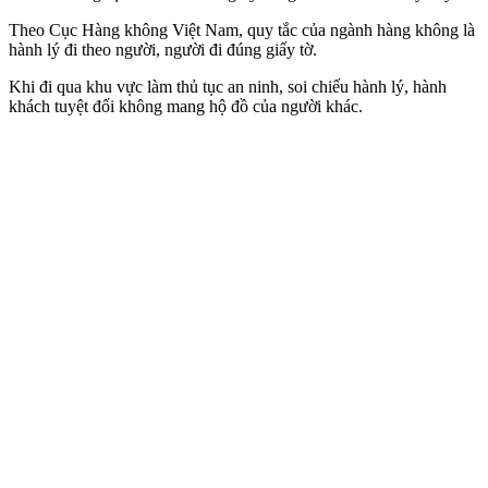
Theo Cục Hàng không Việt Nam, quy tắc của ngành hàng không là
hành lý đi theo người, người đi đúng giấy tờ.
Khi đi qua khu vực làm thủ tục an ninh, soi chiếu hành lý, hành
khách tuyệt đối không mang hộ đồ của người khác.