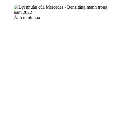
Ảnh minh họa