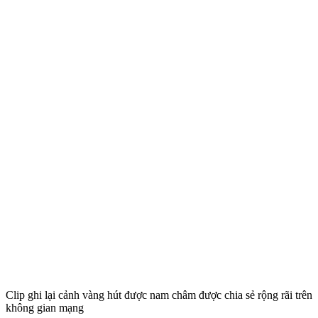
Clip ghi lại cảnh vàng hút được nam châm được chia sẻ rộng rãi trên
không gian mạng