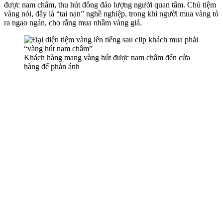
được nam châm, thu hút đông đảo lượng người quan tâm. Chủ tiệm
vàng nói, đây là “tai nạn” nghề nghiệp, trong khi người mua vàng tỏ
ra ngao ngán, cho rằng mua nhầm vàng giả.
Khách hàng mang vàng hút được nam châm đến cửa
hàng để phản ánh