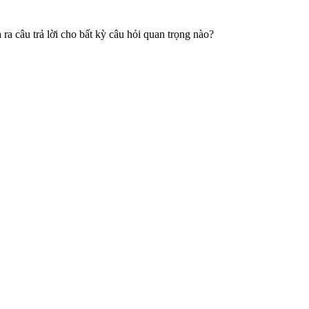
a câu trả lời cho bất kỳ câu hỏi quan trọng nào?