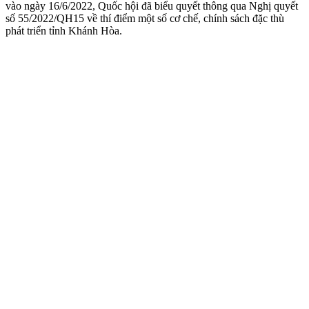
vào ngày 16/6/2022, Quốc hội đã biểu quyết thông qua Nghị quyết
số 55/2022/QH15 về thí điểm một số cơ chế, chính sách đặc thù
phát triển tỉnh Khánh Hòa.