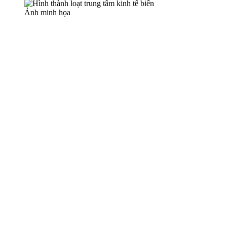
Ảnh minh họa