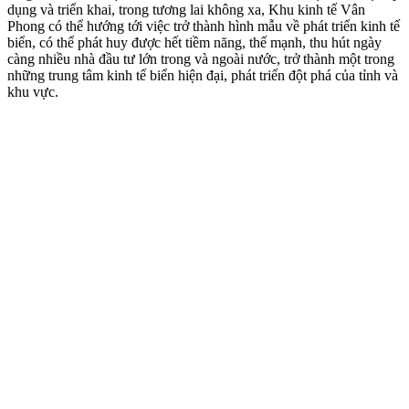
dụng và triển khai, trong tương lai không xa, Khu kinh tế Vân
Phong có thể hướng tới việc trở thành hình mẫu về phát triển kinh tế
biển, có thể phát huy được hết tiềm năng, thế mạnh, thu hút ngày
càng nhiều nhà đầu tư lớn trong và ngoài nước, trở thành một trong
những trung tâm kinh tế biển hiện đại, phát triển đột phá của tỉnh và
khu vực.