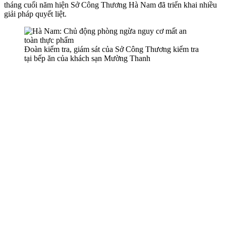
tháng cuối năm hiện Sở Công Thương Hà Nam đã triển khai nhiều
giải pháp quyết liệt.
Đoàn kiểm tra, giám sát của Sở Công Thương kiểm tra
tại bếp ăn của khách sạn Mường Thanh