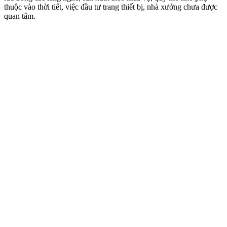
thuộc vào thời tiết, việc đầu tư trang thiết bị, nhà xưởng chưa được
quan tâm.