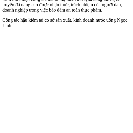
truyền đã nâng cao được nhận thức, trách nhiệm của người dân,
doanh nghiệp trong việc bảo đảm an toàn thực phẩm.
Công tác hậu kiểm tại cơ sở sản xuất, kinh doanh nước uống Ngọc
Linh