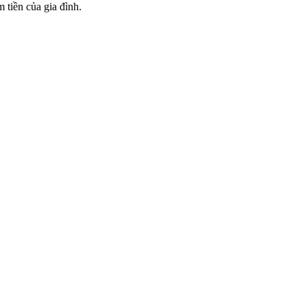
 tiền của gia đình.