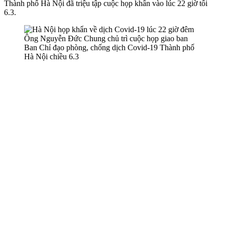
Thành phố Hà Nội đã triệu tập cuộc họp khẩn vào lúc 22 giờ tối
6.3.
Ông Nguyễn Đức Chung chủ trì cuộc họp giao ban
Ban Chỉ đạo phòng, chống dịch Covid-19 Thành phố
Hà Nội chiều 6.3