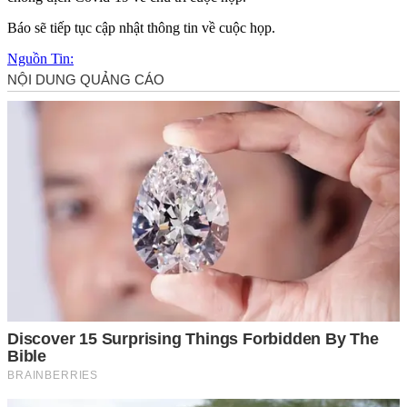
Báo sẽ tiếp tục cập nhật thông tin về cuộc họp.
Nguồn Tin: