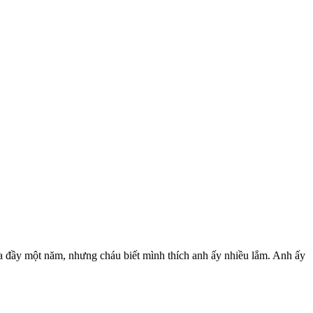
ưa đầy một năm, nhưng cháu biết mình thích anh ấy nhiều lắm. Anh ấy