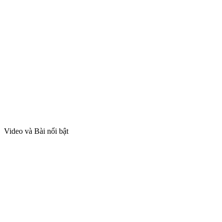
Video và Bài nổi bật