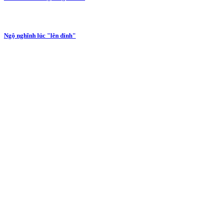
Ngộ nghĩnh lúc "lên đỉnh"