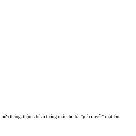
 nửa tháng, thậm chí cả tháng mới cho tôi “giải quyết” một lần.