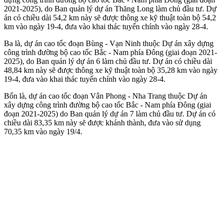
2021-2025), do Ban quản lý dự án Thăng Long làm chủ đầu tư. Dự
án có chiều dài 54,2 km này sẽ được thông xe kỹ thuật toàn bộ 54,2
km vào ngày 19-4, đưa vào khai thác tuyến chính vào ngày 28-4.
Ba là, dự án cao tốc đoạn Bùng - Vạn Ninh thuộc Dự án xây dựng
công trình đường bộ cao tốc Bắc - Nam phía Đông (giai đoạn 2021-
2025), do Ban quản lý dự án 6 làm chủ đầu tư. Dự án có chiều dài
48,84 km này sẽ được thông xe kỹ thuật toàn bộ 35,28 km vào ngày
19-4, đưa vào khai thác tuyến chính vào ngày 28-4.
Bốn là, dự án cao tốc đoạn Vân Phong - Nha Trang thuộc Dự án
xây dựng công trình đường bộ cao tốc Bắc - Nam phía Đông (giai
đoạn 2021-2025) do Ban quản lý dự án 7 làm chủ đầu tư. Dự án có
chiều dài 83,35 km này sẽ được khánh thành, đưa vào sử dụng
70,35 km vào ngày 19/4.