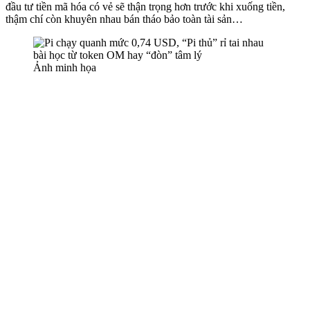
đầu tư tiền mã hóa có vẻ sẽ thận trọng hơn trước khi xuống tiền,
thậm chí còn khuyên nhau bán tháo bảo toàn tài sản…
Ảnh minh họa