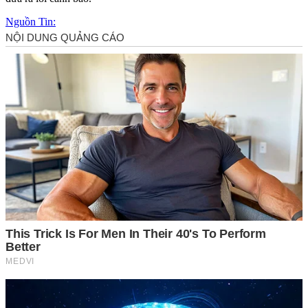
Nguồn Tin: