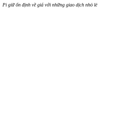
Pi giữ ổn định về giá với những giao dịch nhỏ lẻ