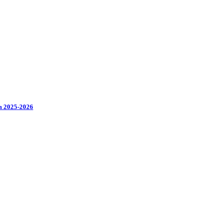
ăm 2025-2026