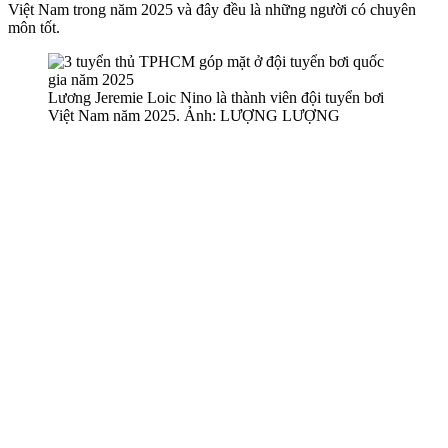
Việt Nam trong năm 2025 và đây đều là những người có chuyên
môn tốt.
Lương Jeremie Loic Nino là thành viên đội tuyển bơi
Việt Nam năm 2025. Ảnh: LƯỢNG LƯỢNG