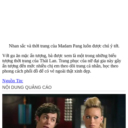
Nhan sắc và thời trang của Madam Pang luôn được chú ý tới.
Với gu ăn mặc ấn tượng, bà được xem là một trong những biểu
tượng thời trang của Thái Lan. Trang phục của nữ đại gia này gây
ấn tượng đến mức nhiều chị em theo dõi trang cá nhân, học theo
phong cách phối đồ để có vẻ ngoài thật xinh đẹp.
Nguồn Tin: