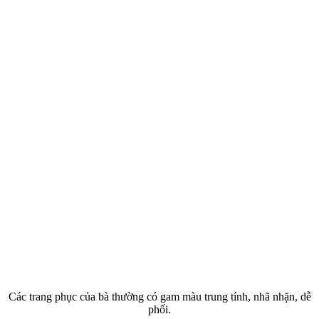
Các trang phục của bà thường có gam màu trung tính, nhã nhặn, dễ
phối.