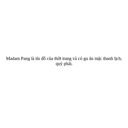
Madam Pang là tín đồ của thời trang và có gu ăn mặc thanh lịch,
quý phái.