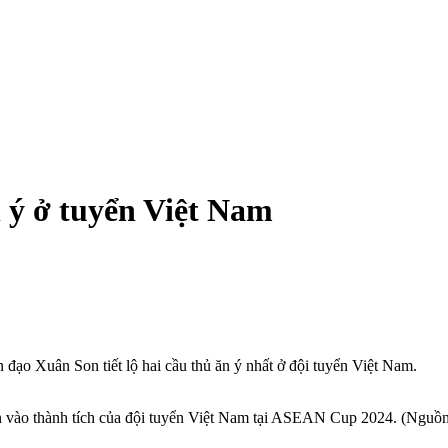
n ý ở tuyển Việt Nam
đạo Xuân Son tiết lộ hai cầu thủ ăn ý nhất ở đội tuyển Việt Nam.
n vào thành tích của đội tuyển Việt Nam tại ASEAN Cup 2024. (Nguồ