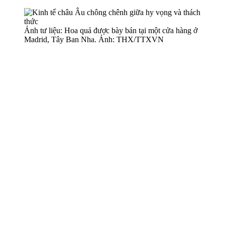
Ảnh tư liệu: Hoa quả được bày bán tại một cửa hàng ở
Madrid, Tây Ban Nha. Ảnh: THX/TTXVN