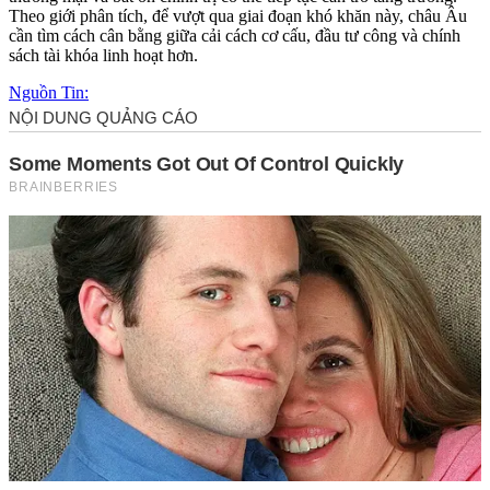
Theo giới phân tích, để vượt qua giai đoạn khó khăn này, châu Âu
cần tìm cách cân bằng giữa cải cách cơ cấu, đầu tư công và chính
sách tài khóa linh hoạt hơn.
Nguồn Tin: