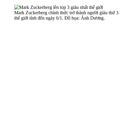
Mark Zuckerberg chính thức trở thành người giàu thứ 3
thế giới tính đến ngày 6/1. Đồ họa: Ánh Dương.