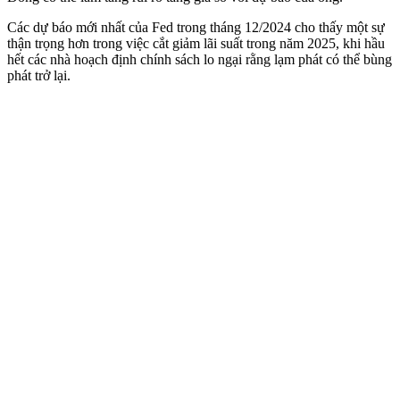
Các dự báo mới nhất của Fed trong tháng 12/2024 cho thấy một sự
thận trọng hơn trong việc cắt giảm lãi suất trong năm 2025, khi hầu
hết các nhà hoạch định chính sách lo ngại rằng lạm phát có thể bùng
phát trở lại.