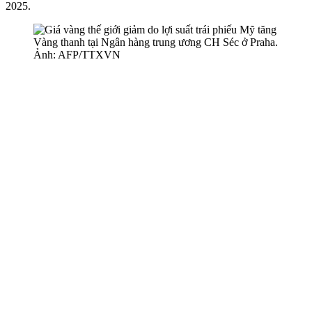
2025.
Vàng thanh tại Ngân hàng trung ương CH Séc ở Praha.
Ảnh: AFP/TTXVN