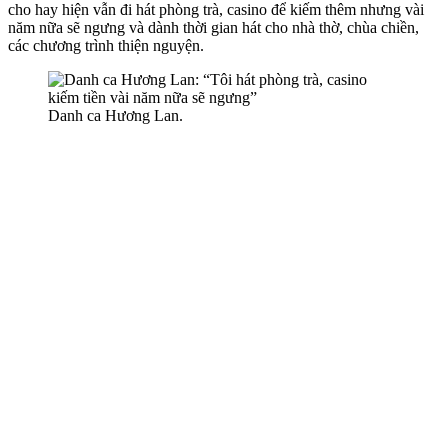
cho hay hiện vẫn đi hát phòng trà, casino để kiếm thêm nhưng vài
năm nữa sẽ ngưng và dành thời gian hát cho nhà thờ, chùa chiền,
các chương trình thiện nguyện.
Danh ca Hương Lan.