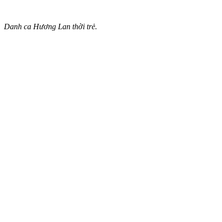
Danh ca Hương Lan thời trẻ.