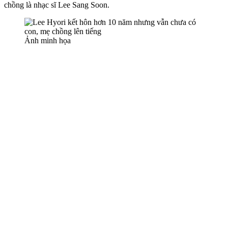
chồng là nhạc sĩ Lee Sang Soon.
Ảnh minh họa