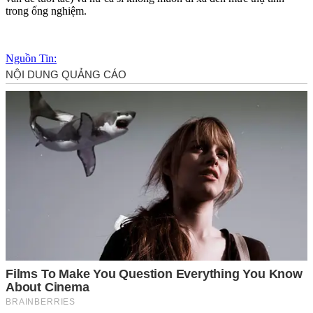
trong ống nghiệm.
Nguồn Tin: