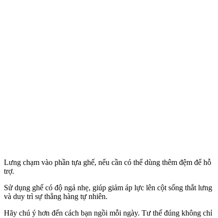
Lưng chạm vào phần tựa ghế, nếu cần có thể dùng thêm đệm để hỗ
trợ.
Sử dụng ghế có độ ngả nhẹ, giúp giảm áp lực lên cột sống thắt lưng
và duy trì sự thẳng hàng tự nhiên.
Hãy chú ý hơn đến cách bạn ngồi mỗi ngày. Tư thế đúng không chỉ