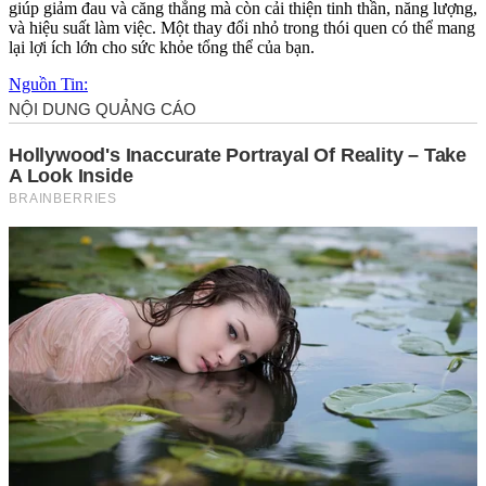
giúp giảm đau và căng thẳng mà còn cải thiện tinh thần, năng lượng,
và hiệu suất làm việc. Một thay đổi nhỏ trong thói quen có thể mang
lại lợi ích lớn cho sức khỏe tổng thể của bạn.
Nguồn Tin: