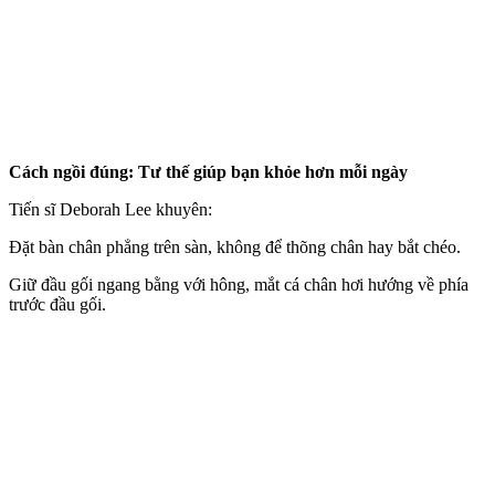
Cách ngồi đúng: Tư thế giúp bạn khỏe hơn mỗi ngày
Tiến sĩ Deborah Lee khuyên:
Đặt bàn chân phẳng trên sàn, không để thõng chân hay bắt chéo.
Giữ đầu gối ngang bằng với hông, mắt cá chân hơi hướng về phía
trước đầu gối.