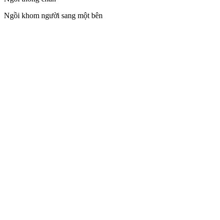
Ngồi khom người sang một bên