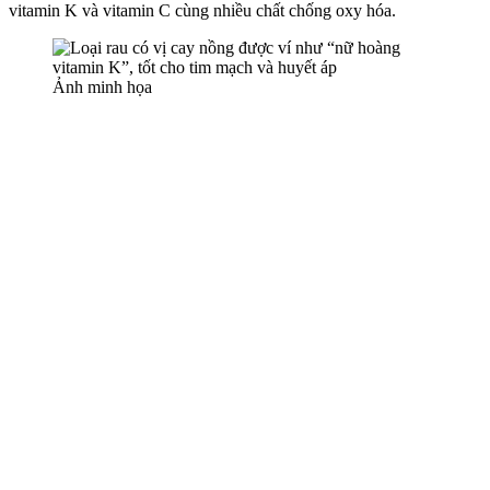
vitamin K và vitamin C cùng nhiều chất chống oxy hóa.
Ảnh minh họa