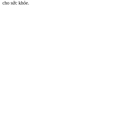
cho sức khỏe.