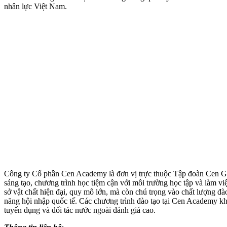
nhân lực Việt Nam.
Công ty Cổ phần Cen Academy là đơn vị trực thuộc Tập đoàn Cen Gro
sáng tạo, chương trình học tiệm cận với môi trường học tập và làm 
sở vật chất hiện đại, quy mô lớn, mà còn chú trọng vào chất lượng 
năng hội nhập quốc tế. Các chương trình đào tạo tại Cen Academy khô
tuyển dụng và đối tác nước ngoài đánh giá cao.